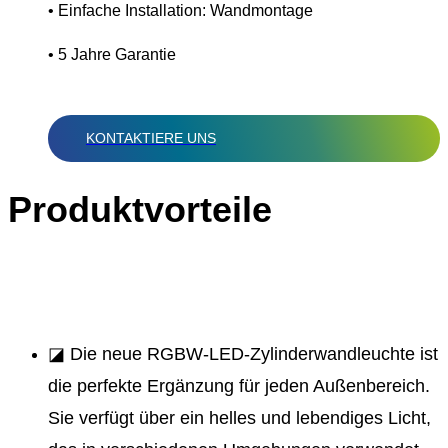
• Einfache Installation: Wandmontage
• 5 Jahre Garantie
KONTAKTIERE UNS
Produktvorteile
◪ Die neue RGBW-LED-Zylinderwandleuchte ist
die perfekte Ergänzung für jeden Außenbereich.
Sie verfügt über ein helles und lebendiges Licht,