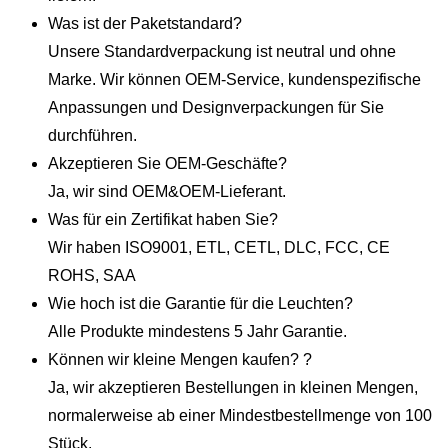
Was ist der Paketstandard?
Unsere Standardverpackung ist neutral und ohne
Marke. Wir können OEM-Service, kundenspezifische
Anpassungen und Designverpackungen für Sie
durchführen.
Akzeptieren Sie OEM-Geschäfte?
Ja, wir sind OEM&OEM-Lieferant.
Was für ein Zertifikat haben Sie?
Wir haben ISO9001, ETL, CETL, DLC, FCC, CE
ROHS, SAA
Wie hoch ist die Garantie für die Leuchten?
Alle Produkte mindestens 5 Jahr Garantie.
Können wir kleine Mengen kaufen? ?
Ja, wir akzeptieren Bestellungen in kleinen Mengen,
normalerweise ab einer Mindestbestellmenge von 100
Stück.