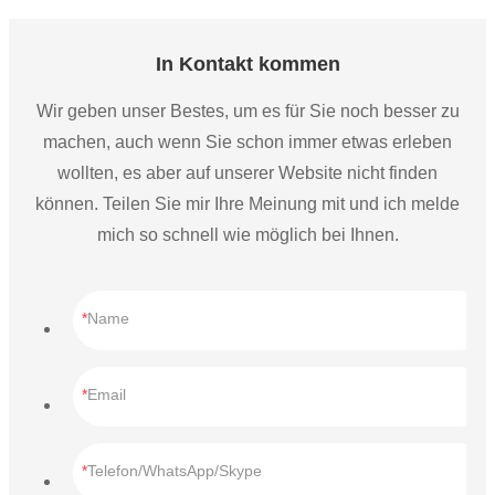
In Kontakt kommen
Wir geben unser Bestes, um es für Sie noch besser zu
machen, auch wenn Sie schon immer etwas erleben
wollten, es aber auf unserer Website nicht finden
können. Teilen Sie mir Ihre Meinung mit und ich melde
mich so schnell wie möglich bei Ihnen.
Name
Email
Telefon/WhatsApp/Skype