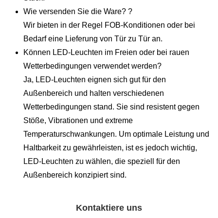
Wie versenden Sie die Ware? ?
Wir bieten in der Regel FOB-Konditionen oder bei
Bedarf eine Lieferung von Tür zu Tür an.
Können LED-Leuchten im Freien oder bei rauen
Wetterbedingungen verwendet werden?
Ja, LED-Leuchten eignen sich gut für den
Außenbereich und halten verschiedenen
Wetterbedingungen stand. Sie sind resistent gegen
Stöße, Vibrationen und extreme
Temperaturschwankungen. Um optimale Leistung und
Haltbarkeit zu gewährleisten, ist es jedoch wichtig,
LED-Leuchten zu wählen, die speziell für den
Außenbereich konzipiert sind.
Kontaktiere uns