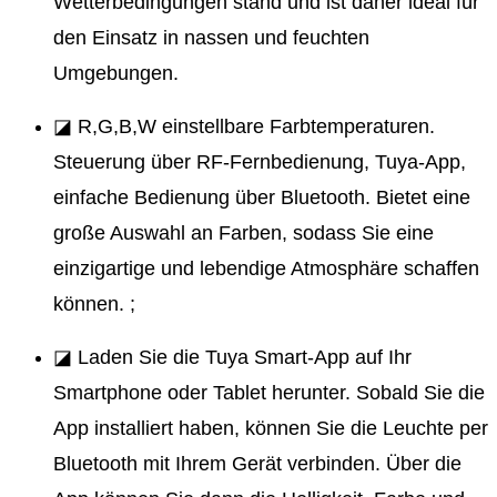
Wetterbedingungen stand und ist daher ideal für
den Einsatz in nassen und feuchten
Umgebungen.
◪ R,G,B,W einstellbare Farbtemperaturen.
Steuerung über RF-Fernbedienung, Tuya-App,
einfache Bedienung über Bluetooth. Bietet eine
große Auswahl an Farben, sodass Sie eine
einzigartige und lebendige Atmosphäre schaffen
können. ;
◪ Laden Sie die Tuya Smart-App auf Ihr
Smartphone oder Tablet herunter. Sobald Sie die
App installiert haben, können Sie die Leuchte per
Bluetooth mit Ihrem Gerät verbinden. Über die