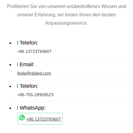
Profitieren Sie von unserem unübertroffenen Wissen und
unserer Erfahrung, wir bieten Ihnen den besten
Anpassungsservice.
Telefon:
+86 13723769607
Email:
linda@rdsled.com
Telefon:
+86-755-28909523
WhatsApp:
+86 13723769607