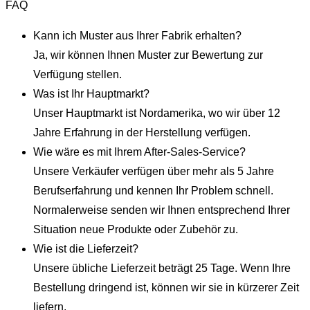
FAQ
Kann ich Muster aus Ihrer Fabrik erhalten?
Ja, wir können Ihnen Muster zur Bewertung zur
Verfügung stellen.
Was ist Ihr Hauptmarkt?
Unser Hauptmarkt ist Nordamerika, wo wir über 12
Jahre Erfahrung in der Herstellung verfügen.
Wie wäre es mit Ihrem After-Sales-Service?
Unsere Verkäufer verfügen über mehr als 5 Jahre
Berufserfahrung und kennen Ihr Problem schnell.
Normalerweise senden wir Ihnen entsprechend Ihrer
Situation neue Produkte oder Zubehör zu.
Wie ist die Lieferzeit?
Unsere übliche Lieferzeit beträgt 25 Tage. Wenn Ihre
Bestellung dringend ist, können wir sie in kürzerer Zeit
liefern.