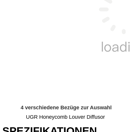
4 verschiedene Bezüge zur Auswahl
UGR Honeycomb Louver Diffusor
SPEZIFIKATIONEN