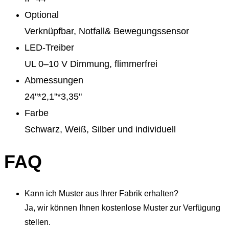
Optional
Verknüpfbar, Notfall& Bewegungssensor
LED-Treiber
UL 0–10 V Dimmung, flimmerfrei
Abmessungen
24"*2,1"*3,35"
Farbe
Schwarz, Weiß, Silber und individuell
FAQ
Kann ich Muster aus Ihrer Fabrik erhalten?
Ja, wir können Ihnen kostenlose Muster zur Verfügung
stellen.