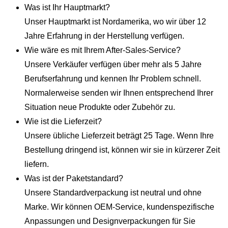
Was ist Ihr Hauptmarkt?
Unser Hauptmarkt ist Nordamerika, wo wir über 12
Jahre Erfahrung in der Herstellung verfügen.
Wie wäre es mit Ihrem After-Sales-Service?
Unsere Verkäufer verfügen über mehr als 5 Jahre
Berufserfahrung und kennen Ihr Problem schnell.
Normalerweise senden wir Ihnen entsprechend Ihrer
Situation neue Produkte oder Zubehör zu.
Wie ist die Lieferzeit?
Unsere übliche Lieferzeit beträgt 25 Tage. Wenn Ihre
Bestellung dringend ist, können wir sie in kürzerer Zeit
liefern.
Was ist der Paketstandard?
Unsere Standardverpackung ist neutral und ohne
Marke. Wir können OEM-Service, kundenspezifische
Anpassungen und Designverpackungen für Sie