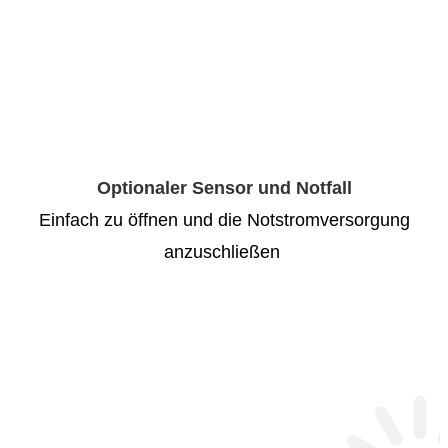
Optionaler Sensor und Notfall
Einfach zu öffnen und die Notstromversorgung
anzuschließen