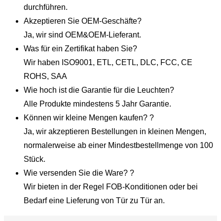
durchführen.
Akzeptieren Sie OEM-Geschäfte?
Ja, wir sind OEM&OEM-Lieferant.
Was für ein Zertifikat haben Sie?
Wir haben ISO9001, ETL, CETL, DLC, FCC, CE
ROHS, SAA
Wie hoch ist die Garantie für die Leuchten?
Alle Produkte mindestens 5 Jahr Garantie.
Können wir kleine Mengen kaufen? ?
Ja, wir akzeptieren Bestellungen in kleinen Mengen,
normalerweise ab einer Mindestbestellmenge von 100
Stück.
Wie versenden Sie die Ware? ?
Wir bieten in der Regel FOB-Konditionen oder bei
Bedarf eine Lieferung von Tür zu Tür an.