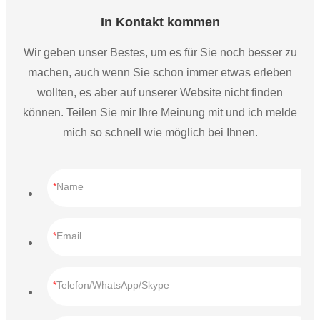
In Kontakt kommen
Wir geben unser Bestes, um es für Sie noch besser zu
machen, auch wenn Sie schon immer etwas erleben
wollten, es aber auf unserer Website nicht finden
können. Teilen Sie mir Ihre Meinung mit und ich melde
mich so schnell wie möglich bei Ihnen.
Name
Email
Telefon/WhatsApp/Skype