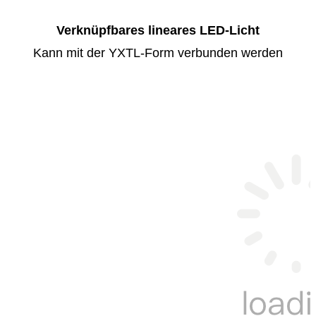
Verknüpfbares lineares LED-Licht
Kann mit der YXTL-Form verbunden werden