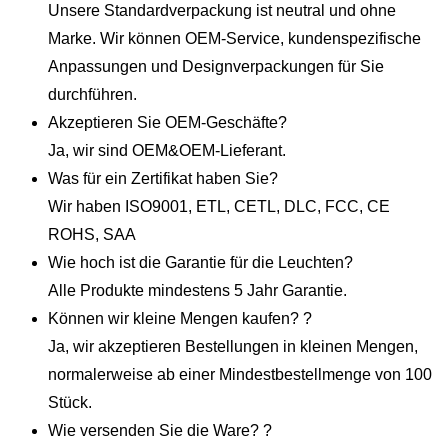
Unsere Standardverpackung ist neutral und ohne
Marke. Wir können OEM-Service, kundenspezifische
Anpassungen und Designverpackungen für Sie
durchführen.
Akzeptieren Sie OEM-Geschäfte?
Ja, wir sind OEM&OEM-Lieferant.
Was für ein Zertifikat haben Sie?
Wir haben ISO9001, ETL, CETL, DLC, FCC, CE
ROHS, SAA
Wie hoch ist die Garantie für die Leuchten?
Alle Produkte mindestens 5 Jahr Garantie.
Können wir kleine Mengen kaufen? ?
Ja, wir akzeptieren Bestellungen in kleinen Mengen,
normalerweise ab einer Mindestbestellmenge von 100
Stück.
Wie versenden Sie die Ware? ?