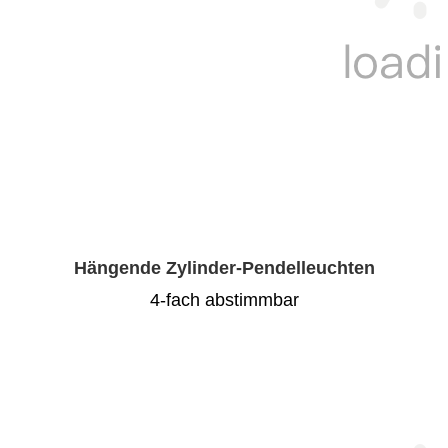
Hängende Zylinder-Pendelleuchten
4-fach abstimmbar