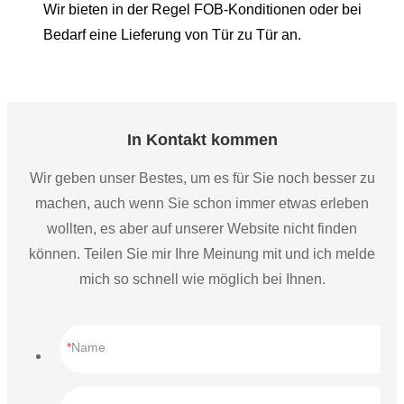
Wir bieten in der Regel FOB-Konditionen oder bei
Bedarf eine Lieferung von Tür zu Tür an.
In Kontakt kommen
Wir geben unser Bestes, um es für Sie noch besser zu
machen, auch wenn Sie schon immer etwas erleben
wollten, es aber auf unserer Website nicht finden
können. Teilen Sie mir Ihre Meinung mit und ich melde
mich so schnell wie möglich bei Ihnen.
Name