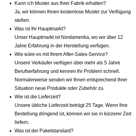
Kann ich Muster aus Ihrer Fabrik erhalten?
Ja, wir können Ihnen kostenlose Muster zur Verfügung
stellen.
Was ist Ihr Hauptmarkt?
Unser Hauptmarkt ist Nordamerika, wo wir über 12
Jahre Erfahrung in der Herstellung verfügen.
Wie wäre es mit Ihrem After-Sales-Service?
Unsere Verkäufer verfügen über mehr als 5 Jahre
Berufserfahrung und kennen Ihr Problem schnell.
Normalerweise senden wir Ihnen entsprechend Ihrer
Situation neue Produkte oder Zubehör zu.
Wie ist die Lieferzeit?
Unsere übliche Lieferzeit beträgt 25 Tage. Wenn Ihre
Bestellung dringend ist, können wir sie in kürzerer Zeit
liefern.
Was ist der Paketstandard?