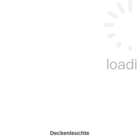
Deckenleuchte