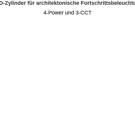
-Zylinder für architektonische Fortschrittsbeleuch
4-Power und 3-CCT