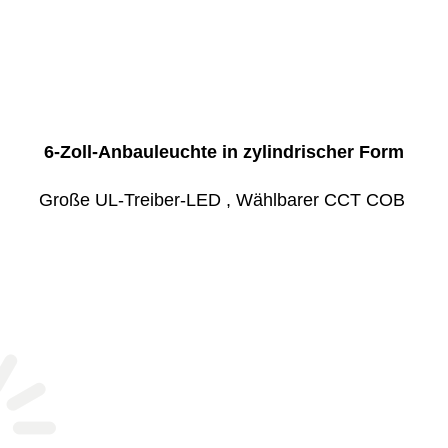
6-Zoll-Anbauleuchte in zylindrischer Form
Große UL-Treiber-LED , Wählbarer CCT COB