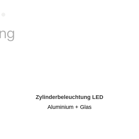
Zylinderbeleuchtung LED
Aluminium + Glas