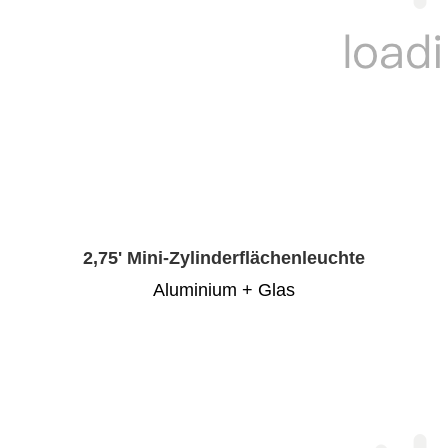
2,75' Mini-Zylinderflächenleuchte
Aluminium + Glas