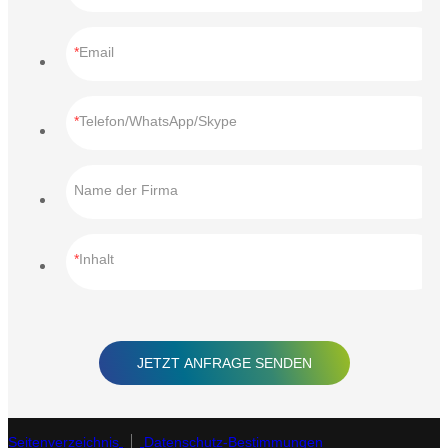
Email
Telefon/WhatsApp/Skype
Name der Firma
Inhalt
JETZT ANFRAGE SENDEN
Seitenverzeichnis
Datenschutz-Bestimmungen