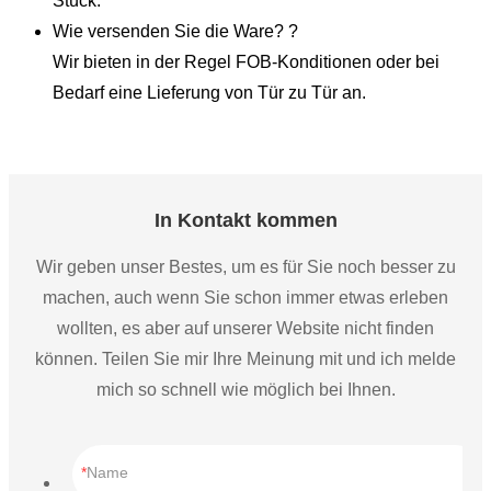
Stück.
Wie versenden Sie die Ware? ?
Wir bieten in der Regel FOB-Konditionen oder bei
Bedarf eine Lieferung von Tür zu Tür an.
In Kontakt kommen
Wir geben unser Bestes, um es für Sie noch besser zu
machen, auch wenn Sie schon immer etwas erleben
wollten, es aber auf unserer Website nicht finden
können. Teilen Sie mir Ihre Meinung mit und ich melde
mich so schnell wie möglich bei Ihnen.
Name