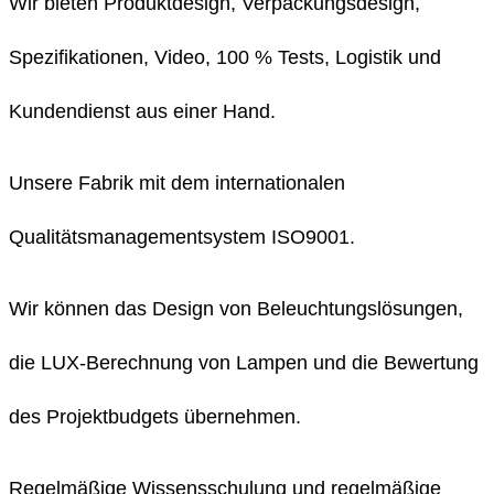
Wir bieten Produktdesign, Verpackungsdesign,
Spezifikationen, Video, 100 % Tests, Logistik und
Kundendienst aus einer Hand.
Unsere Fabrik mit dem internationalen
Qualitätsmanagementsystem ISO9001.
Wir können das Design von Beleuchtungslösungen,
die LUX-Berechnung von Lampen und die Bewertung
des Projektbudgets übernehmen.
Regelmäßige Wissensschulung und regelmäßige