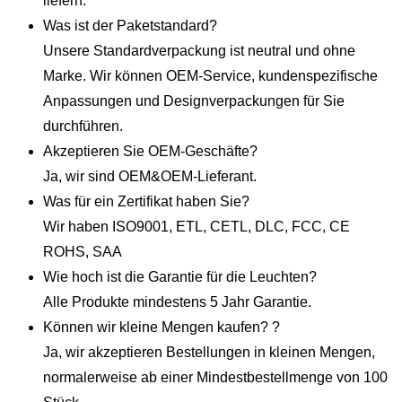
liefern.
Was ist der Paketstandard?
Unsere Standardverpackung ist neutral und ohne
Marke. Wir können OEM-Service, kundenspezifische
Anpassungen und Designverpackungen für Sie
durchführen.
Akzeptieren Sie OEM-Geschäfte?
Ja, wir sind OEM&OEM-Lieferant.
Was für ein Zertifikat haben Sie?
Wir haben ISO9001, ETL, CETL, DLC, FCC, CE
ROHS, SAA
Wie hoch ist die Garantie für die Leuchten?
Alle Produkte mindestens 5 Jahr Garantie.
Können wir kleine Mengen kaufen? ?
Ja, wir akzeptieren Bestellungen in kleinen Mengen,
normalerweise ab einer Mindestbestellmenge von 100