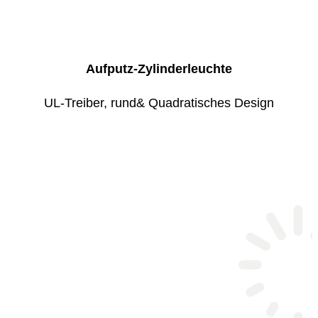
Aufputz-Zylinderleuchte
UL-Treiber, rund& Quadratisches Design