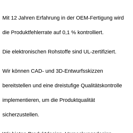
Mit 12 Jahren Erfahrung in der OEM-Fertigung wird
die Produktfehlerrate auf 0,1 % kontrolliert.
Die elektronischen Rohstoffe sind UL-zertifiziert.
Wir können CAD- und 3D-Entwurfsskizzen
bereitstellen und eine dreistufige Qualitätskontrolle
implementieren, um die Produktqualität
sicherzustellen.