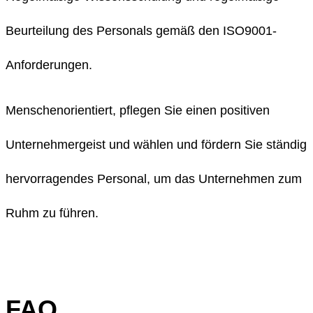
Beurteilung des Personals gemäß den ISO9001-
Anforderungen.
Menschenorientiert, pflegen Sie einen positiven
Unternehmergeist und wählen und fördern Sie ständig
hervorragendes Personal, um das Unternehmen zum
Ruhm zu führen.
FAQ