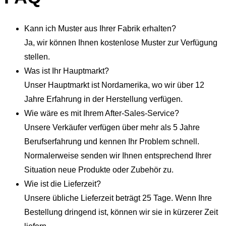
Kann ich Muster aus Ihrer Fabrik erhalten?
Ja, wir können Ihnen kostenlose Muster zur Verfügung
stellen.
Was ist Ihr Hauptmarkt?
Unser Hauptmarkt ist Nordamerika, wo wir über 12
Jahre Erfahrung in der Herstellung verfügen.
Wie wäre es mit Ihrem After-Sales-Service?
Unsere Verkäufer verfügen über mehr als 5 Jahre
Berufserfahrung und kennen Ihr Problem schnell.
Normalerweise senden wir Ihnen entsprechend Ihrer
Situation neue Produkte oder Zubehör zu.
Wie ist die Lieferzeit?
Unsere übliche Lieferzeit beträgt 25 Tage. Wenn Ihre
Bestellung dringend ist, können wir sie in kürzerer Zeit