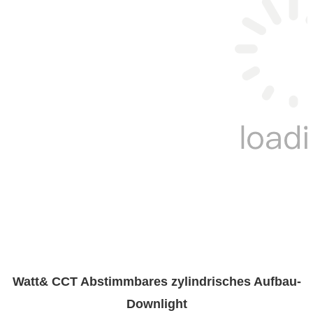
Watt& CCT Abstimmbares zylindrisches Aufbau-
Downlight