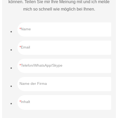
können. Teilen Sie mir Ihre Meinung mit und ich melde
mich so schnell wie möglich bei Ihnen.
Name
Email
Telefon/WhatsApp/Skype
Name der Firma
Inhalt