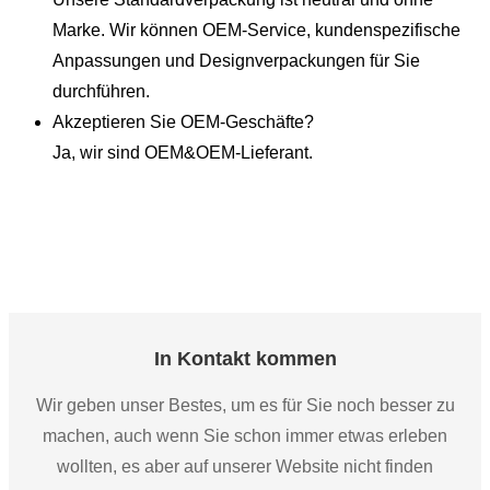
Marke. Wir können OEM-Service, kundenspezifische
Anpassungen und Designverpackungen für Sie
durchführen.
Akzeptieren Sie OEM-Geschäfte?
Ja, wir sind OEM&OEM-Lieferant.
In Kontakt kommen
Wir geben unser Bestes, um es für Sie noch besser zu
machen, auch wenn Sie schon immer etwas erleben
wollten, es aber auf unserer Website nicht finden