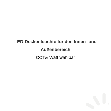
LED-Deckenleuchte für den Innen- und
Außenbereich
CCT& Watt wählbar