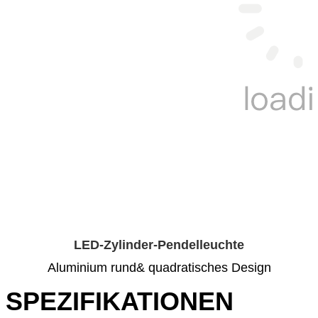
LED-Zylinder-Pendelleuchte
Aluminium rund& quadratisches Design
SPEZIFIKATIONEN