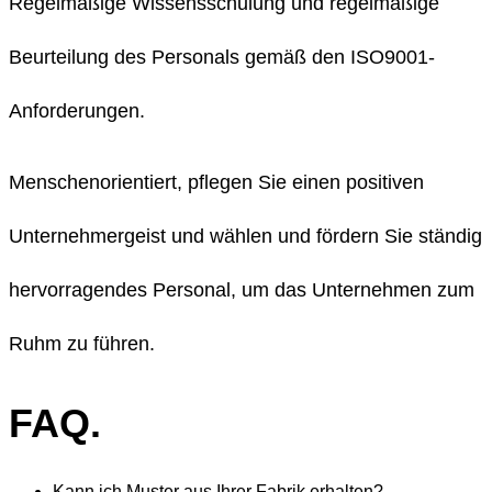
Regelmäßige Wissensschulung und regelmäßige
Beurteilung des Personals gemäß den ISO9001-
Anforderungen.
Menschenorientiert, pflegen Sie einen positiven
Unternehmergeist und wählen und fördern Sie ständig
hervorragendes Personal, um das Unternehmen zum
Ruhm zu führen.
FAQ.
Kann ich Muster aus Ihrer Fabrik erhalten?