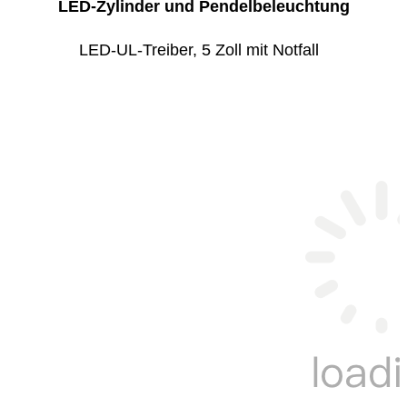
LED-Zylinder und Pendelbeleuchtung
LED-UL-Treiber, 5 Zoll mit Notfall