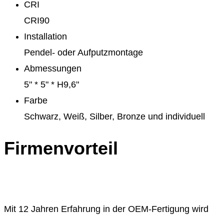
CRI
CRI90
Installation
Pendel- oder Aufputzmontage
Abmessungen
5" * 5" * H9,6"
Farbe
Schwarz, Weiß, Silber, Bronze und individuell
Firmenvorteil
Mit 12 Jahren Erfahrung in der OEM-Fertigung wird