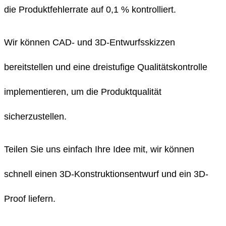
die Produktfehlerrate auf 0,1 % kontrolliert.
Wir können CAD- und 3D-Entwurfsskizzen
bereitstellen und eine dreistufige Qualitätskontrolle
implementieren, um die Produktqualität
sicherzustellen.
Teilen Sie uns einfach Ihre Idee mit, wir können
schnell einen 3D-Konstruktionsentwurf und ein 3D-
Proof liefern.