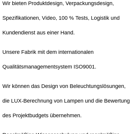
Wir bieten Produktdesign, Verpackungsdesign,
Spezifikationen, Video, 100 % Tests, Logistik und
Kundendienst aus einer Hand.
Unsere Fabrik mit dem internationalen
Qualitätsmanagementsystem ISO9001.
Wir können das Design von Beleuchtungslösungen,
die LUX-Berechnung von Lampen und die Bewertung
des Projektbudgets übernehmen.