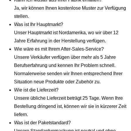
Ja, wir können Ihnen kostenlose Muster zur Verfügung
stellen.
Was ist Ihr Hauptmarkt?
Unser Hauptmarkt ist Nordamerika, wo wir über 12
Jahre Erfahrung in der Herstellung verfügen.
Wie wäre es mit Ihrem After-Sales-Service?
Unsere Verkäufer verfügen über mehr als 5 Jahre
Berufserfahrung und kennen Ihr Problem schnell.
Normalerweise senden wir Ihnen entsprechend Ihrer
Situation neue Produkte oder Zubehör zu.
Wie ist die Lieferzeit?
Unsere übliche Lieferzeit beträgt 25 Tage. Wenn Ihre
Bestellung dringend ist, können wir sie in kürzerer Zeit
liefern.
Was ist der Paketstandard?
Unsere Standardverpackung ist neutral und ohne