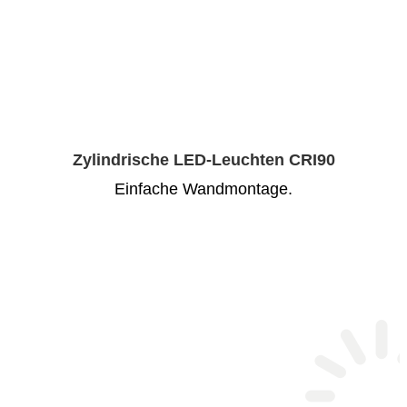
Zylindrische LED-Leuchten CRI90
Einfache Wandmontage.