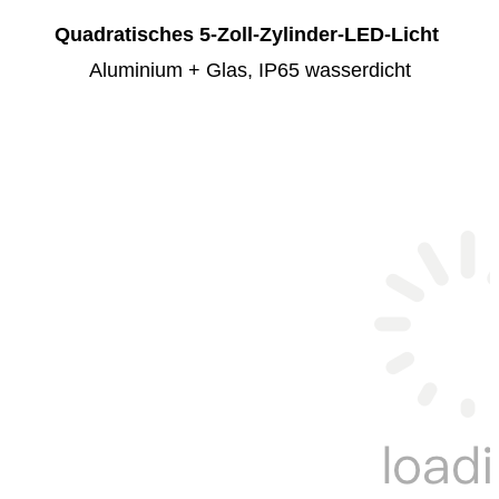
Quadratisches 5-Zoll-Zylinder-LED-Licht
Aluminium + Glas, IP65 wasserdicht