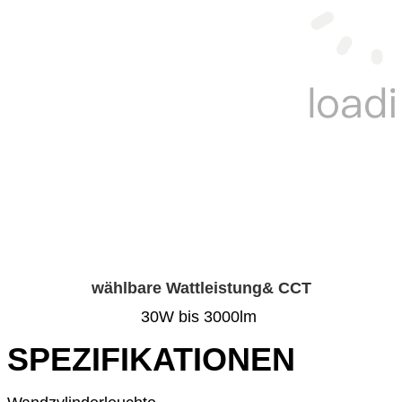
wählbare Wattleistung& CCT
30W bis 3000lm
SPEZIFIKATIONEN