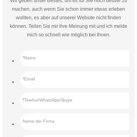
Wir geben unser Bestes, um es für Sie noch besser zu
machen, auch wenn Sie schon immer etwas erleben
wollten, es aber auf unserer Website nicht finden
können. Teilen Sie mir Ihre Meinung mit und ich melde
mich so schnell wie möglich bei Ihnen.
Name
Email
Telefon/WhatsApp/Skype
Name der Firma