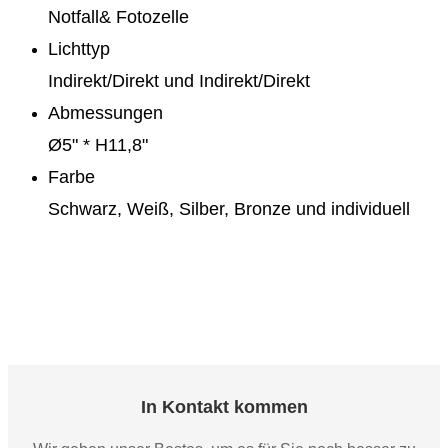
Notfall& Fotozelle
Lichttyp
Indirekt/Direkt und Indirekt/Direkt
Abmessungen
Ø5" * H11,8"
Farbe
Schwarz, Weiß, Silber, Bronze und individuell
In Kontakt kommen