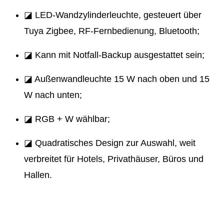
◪ LED-Wandzylinderleuchte, gesteuert über
Tuya Zigbee, RF-Fernbedienung, Bluetooth;
◪ Kann mit Notfall-Backup ausgestattet sein;
◪ Außenwandleuchte 15 W nach oben und 15
W nach unten;
◪ RGB + W wählbar;
◪ Quadratisches Design zur Auswahl, weit
verbreitet für Hotels, Privathäuser, Büros und
Hallen.