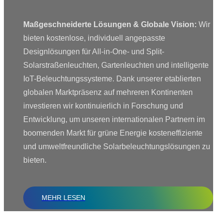
Maßgeschneiderte Lösungen & Globale Vision:
Wir
bieten kostenlose, individuell angepasste
Designlösungen für All-in-One- und Split-
Solarstraßenleuchten, Gartenleuchten und intelligente
IoT-Beleuchtungssysteme. Dank unserer etablierten
globalen Marktpräsenz auf mehreren Kontinenten
investieren wir kontinuierlich in Forschung und
Entwicklung, um unseren internationalen Partnern im
boomenden Markt für grüne Energie kosteneffiziente
und umweltfreundliche Solarbeleuchtungslösungen zu
bieten.
MEHR LESEN