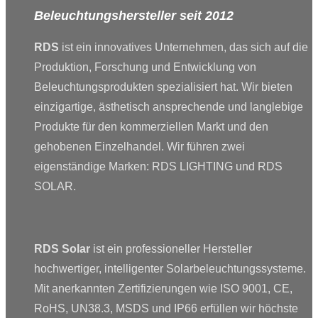
Beleuchtungshersteller seit 2012
RDS
ist ein innovatives Unternehmen, das sich auf die
Produktion, Forschung und Entwicklung von
Beleuchtungsprodukten spezialisiert hat. Wir bieten
einzigartige, ästhetisch ansprechende und langlebige
Produkte für den kommerziellen Markt und den
gehobenen Einzelhandel. Wir führen zwei
eigenständige Marken: RDS LIGHTING und RDS
SOLAR.
RDS Solar
ist ein professioneller Hersteller
hochwertiger, intelligenter Solarbeleuchtungssysteme.
Mit anerkannten Zertifizierungen wie ISO 9001, CE,
RoHS, UN38.3, MSDS und IP66 erfüllen wir höchste