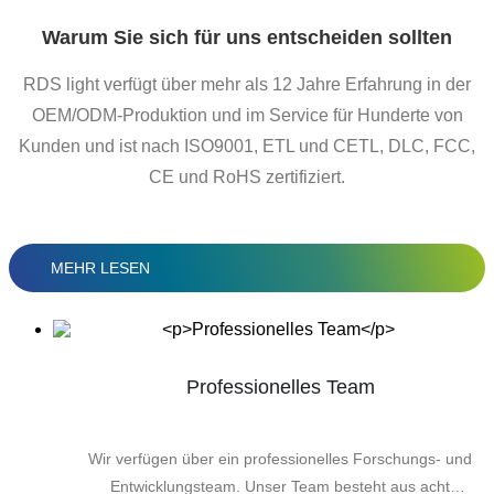
Warum Sie sich für uns entscheiden sollten
RDS light verfügt über mehr als 12 Jahre Erfahrung in der
OEM/ODM-Produktion und im Service für Hunderte von
Kunden und ist nach ISO9001, ETL und CETL, DLC, FCC,
CE und RoHS zertifiziert.
MEHR LESEN
Professionelles Team
Wir verfügen über ein professionelles Forschungs- und
Entwicklungsteam. Unser Team besteht aus acht