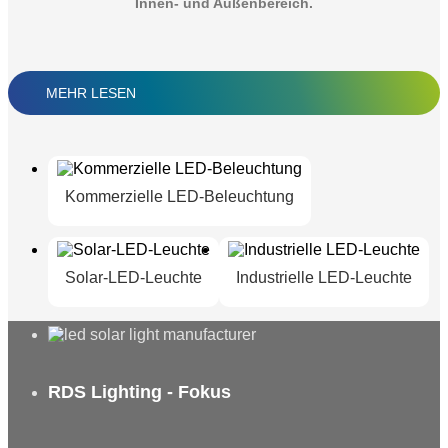
Innen- und Außenbereich.
MEHR LESEN
Kommerzielle LED-Beleuchtung
Solar-LED-Leuchte
Industrielle LED-Leuchte
RDS Lighting - Fokus