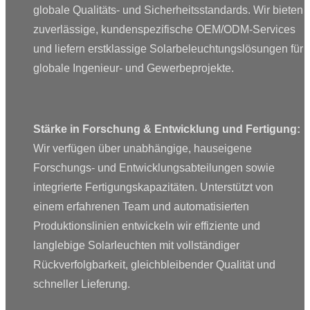
globale Qualitäts- und Sicherheitsstandards. Wir bieten
zuverlässige, kundenspezifische OEM/ODM-Services
und liefern erstklassige Solarbeleuchtungslösungen für
globale Ingenieur- und Gewerbeprojekte.
Stärke in Forschung & Entwicklung und Fertigung:
Wir verfügen über unabhängige, hauseigene
Forschungs- und Entwicklungsabteilungen sowie
integrierte Fertigungskapazitäten. Unterstützt von
einem erfahrenen Team und automatisierten
Produktionslinien entwickeln wir effiziente und
langlebige Solarleuchten mit vollständiger
Rückverfolgbarkeit, gleichbleibender Qualität und
schneller Lieferung.