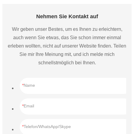
den Vorteilen und dem Wandel neuer Technologien
profitieren kann.
Nehmen Sie Kontakt auf
Wir geben unser Bestes, um es Ihnen zu erleichtern,
auch wenn Sie etwas, das Sie schon immer einmal
erleben wollten, nicht auf unserer Website finden. Teilen
Sie mir Ihre Meinung mit, und ich melde mich
schnellstmöglich bei Ihnen.
Name
Email
Telefon/WhatsApp/Skype