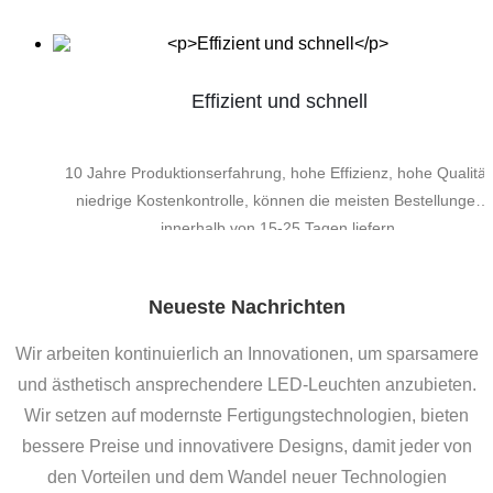
Effizient und schnell
10 Jahre Produktionserfahrung, hohe Effizienz, hohe Qualität
niedrige Kostenkontrolle, können die meisten Bestellungen
innerhalb von 15-25 Tagen liefern.
Neueste Nachrichten
Wir arbeiten kontinuierlich an Innovationen, um sparsamere
und ästhetisch ansprechendere LED-Leuchten anzubieten.
Wir setzen auf modernste Fertigungstechnologien, bieten
bessere Preise und innovativere Designs, damit jeder von
den Vorteilen und dem Wandel neuer Technologien